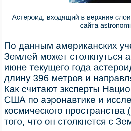
Астероид, входящий в верхние сло
сайта astronomi
По данным американских уче
Землей может столкнуться а
июне текущего года астеро
длину 396 метров и направл
Как считают эксперты Наци
США по аэронавтике и иссл
космического пространства
того, что он столкнется с Зем