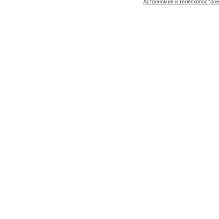
Астрономия и телескопостро