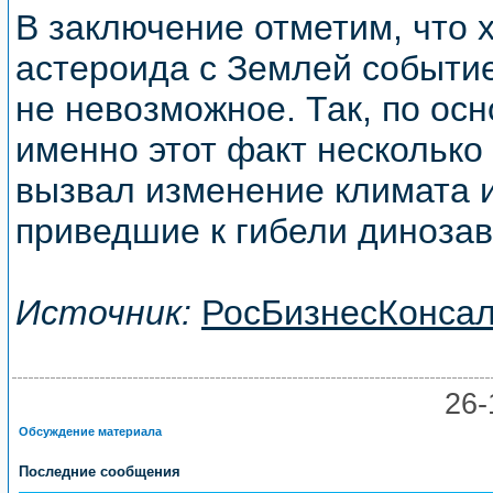
В заключение отметим, что 
астероида с Землей событи
не невозможное. Так, по ос
именно этот факт несколько
вызвал изменение климата 
приведшие к гибели динозав
Источник:
РосБизнесКонсал
26
Обсуждение материала
Последние сообщения