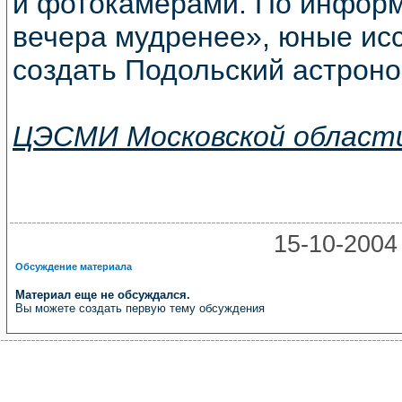
и фотокамерами. По информ
вечера мудренее», юные ис
создать Подольский астроно
ЦЭСМИ Московской област
15-10-20
Обсуждение материала
Материал еще не обсуждался.
Вы можете создать первую тему обсуждения