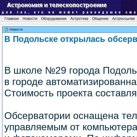
Главная
Новости
Оборудование
Астротека
Общение
Астроссылки
Новости
В Подольске открылась обсер
В школе №29 города Подоль
в городе автоматизированна
Стоимость проекта составля
Обсерватории оснащена тел
управляемым от компьютера