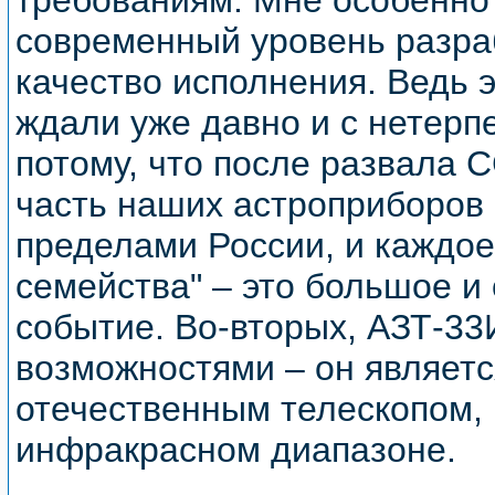
требованиям. Мне особенно
современный уровень разра
качество исполнения. Ведь 
ждали уже давно и с нетерп
потому, что после развала 
часть наших астроприборов 
пределами России, и каждое
семейства" – это большое и
событие. Во-вторых, АЗТ-33
возможностями – он являет
отечественным телескопом,
инфракрасном диапазоне.