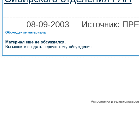
08-09-2003
Источник: П
Обсуждение материала
Материал еще не обсуждался.
Вы можете создать первую тему обсуждения
Астрономия и телескопостро