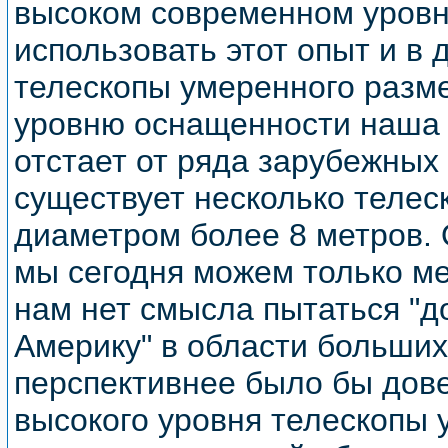
высоком современном уровн
использовать этот опыт и в
телескопы умеренного разме
уровню оснащенности наша 
отстает от ряда зарубежных 
существует несколько телес
диаметром более 8 метров.
мы сегодня можем только ме
нам нет смысла пытаться "д
Америку" в области больших
перспективнее было бы дове
высокого уровня телескопы 