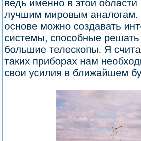
ведь именно в этой области
лучшим мировым аналогам. Т
основе можно создавать ин
системы, способные решать 
большие телескопы. Я счита
таких приборах нам необхо
свои усилия в ближайшем б