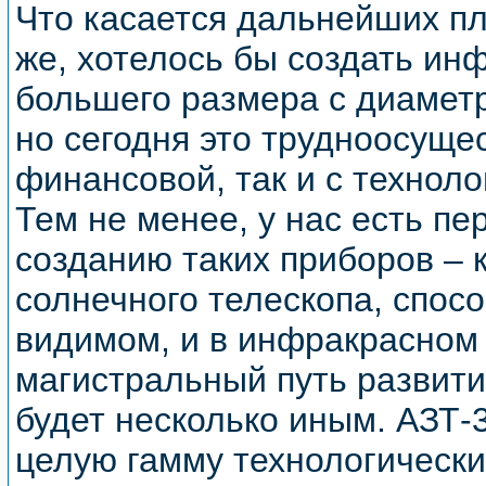
Что касается дальнейших пл
же, хотелось бы создать ин
большего размера с диаметр
но сегодня это трудноосуще
финансовой, так и с техноло
Тем не менее, у нас есть пе
созданию таких приборов – к
солнечного телескопа, спосо
видимом, и в инфракрасном
магистральный путь развития
будет несколько иным. АЗТ-
целую гамму технологическ