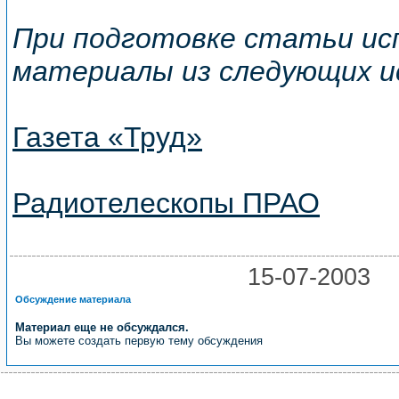
При подготовке статьи ис
материалы из следующих и
Газета «Труд»
Радиотелескопы ПРАО
15-07-200
Обсуждение материала
Материал еще не обсуждался.
Вы можете создать первую тему обсуждения