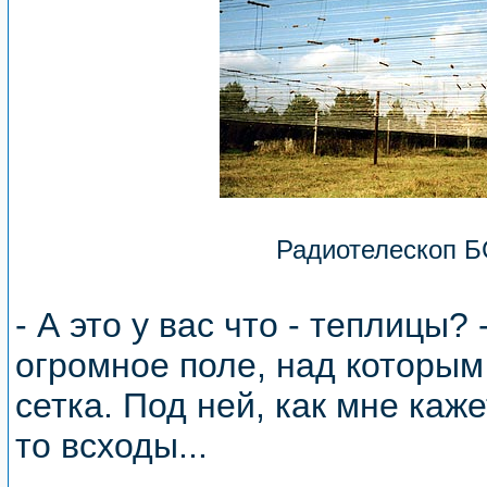
Радиотелескоп 
- А это у вас что - теплицы?
огромное поле, над которым
сетка. Под ней, как мне каж
то всходы...