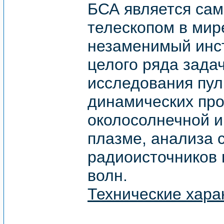
БСА является са
телескопом в мир
незаменимый инс
целого ряда задач
исследования пул
динамических про
околосолнечной 
плазме, анализа 
радиоисточников 
волн.
Технические хара