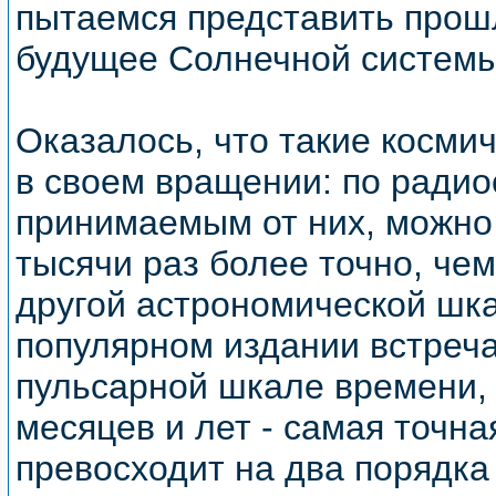
пытаемся представить прош
будущее Солнечной системы
Оказалось, что такие косми
в своем вращении: по радио
принимаемым от них, можно
тысячи раз более точно, че
другой астрономической шкал
популярном издании встреч
пульсарной шкале времени,
месяцев и лет - самая точна
превосходит на два порядк