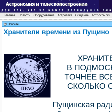
Главная
Новости
Оборудование
Астротека
Общение
Астроссылки
Новости
Хранители времени из Пущино
ХРАНИТ
В ПОДМОС
ТОЧНЕЕ ВС
СКОЛЬКО 
Пущинская рад